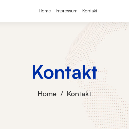
Home
Impressum
Kontakt
Kontakt
Home
Kontakt