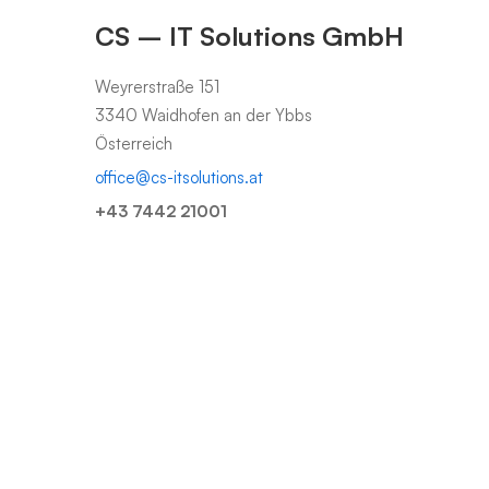
CS – IT Solutions GmbH
Weyrerstraße 151
3340 Waidhofen an der Ybbs
Österreich
office@cs-itsolutions.at
+43 7442 21001