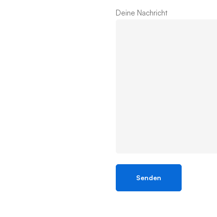
Deine Nachricht