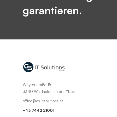
garantieren.
Weyrerstraße 151
3340 Waidhofen an der Ybbs
office@cs-itsolutions.at
+43 7442 21001