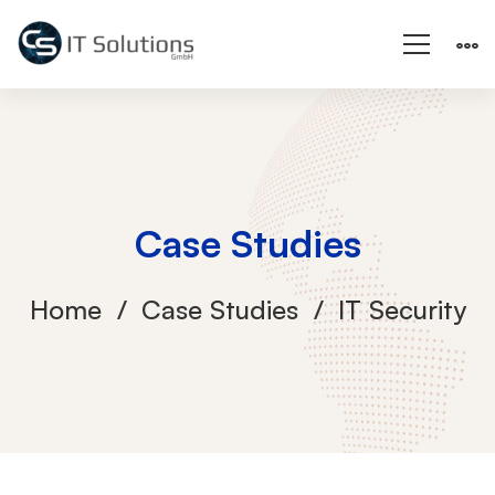
Case Studies
Home
Case Studies
IT Security