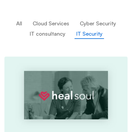
All
Cloud Services
Cyber Security
IT consultancy
IT Security