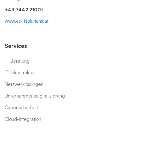
+43 7442 21001
www.cs-itsolutions.at
Services
IT-Beratung
IT-Infrastruktur
Netzwerklösungen
Unternehmensdigitalisierung
Cybersicherheit
Cloud-Integration